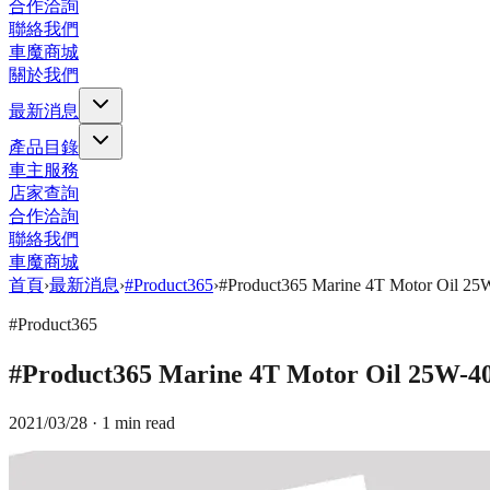
合作洽詢
聯絡我們
車魔商城
關於我們
最新消息
產品目錄
車主服務
店家查詢
合作洽詢
聯絡我們
車魔商城
首頁
›
最新消息
›
#Product365
›
#Product365 Marine 4T Motor
#Product365
#Product365 Marine 4T Motor Oil
2021/03/28
· 1 min read