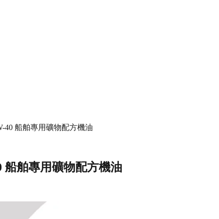
 Oil 25W-40 船舶專用礦物配方機油
 25W-40 船舶專用礦物配方機油