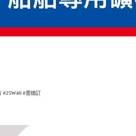
 #25W40 #需德訂