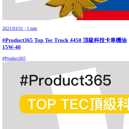
2021/03/31
· 1 min
#Product365 Top Tec Truck 4450 頂級科技卡車機油
15W-40
#Product365