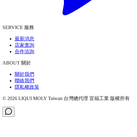
SERVICE 服務
最新消息
店家查詢
合作洽詢
ABOUT 關於
關於我們
聯絡我們
隱私權政策
©
2026
LIQUI MOLY Taiwan 台灣總代理 宜福工業
版權所有