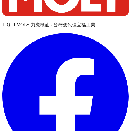
LIQUI MOLY 力魔機油 - 台灣總代理宜福工業