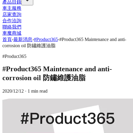
產品目錄
車主服務
店家查詢
合作洽詢
聯絡我們
車魔商城
首頁
›
最新消息
›
#Product365
›
#Product365 Maintenance and anti-
corrosion oil 防鏽維護油脂
#Product365
#Product365 Maintenance and anti-
corrosion oil 防鏽維護油脂
2020/12/12
· 1 min read