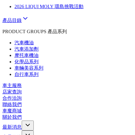
2026 LIQUI MOLY 環島挑戰活動
產品目錄
PRODUCT GROUPS 產品系列
汽車機油
汽車添加劑
摩托車機油
化學品系列
車輛美容系列
自行車系列
車主服務
店家查詢
合作洽詢
聯絡我們
車魔商城
關於我們
最新消息