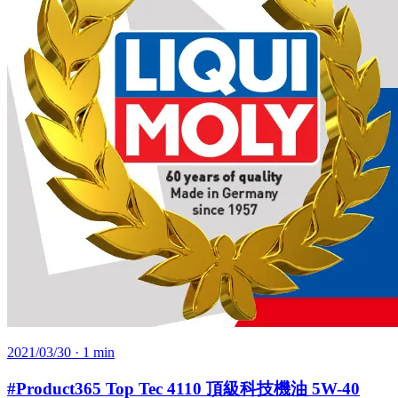
2021/03/30
· 1 min
#Product365 Top Tec 4110 頂級科技機油 5W-40