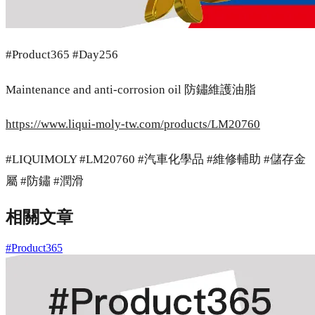
#Product365 #Day256
Maintenance and anti-corrosion oil 防鏽維護油脂
https://www.liqui-moly-tw.com/products/LM20760
#LIQUIMOLY #LM20760 #汽車化學品 #維修輔助 #儲存金
屬 #防鏽 #潤滑
相關文章
#Product365