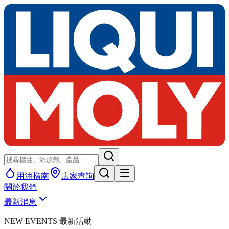
用油指南
店家查詢
關於我們
最新消息
NEW EVENTS 最新活動