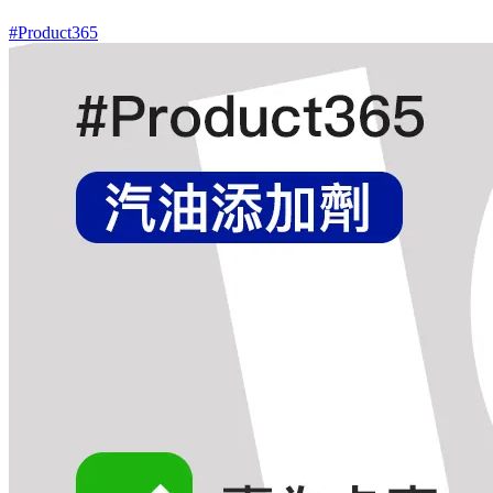
#Product365