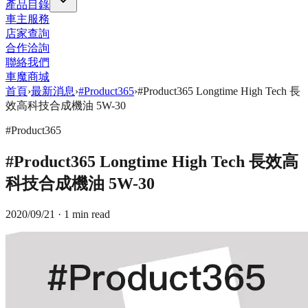
產品目錄
車主服務
店家查詢
合作洽詢
聯絡我們
車魔商城
首頁
›
最新消息
›
#Product365
›
#Product365 Longtime High Tech 長
效高科技合成機油 5W-30
#Product365
#Product365 Longtime High Tech 長效高
科技合成機油 5W-30
2020/09/21
· 1 min read