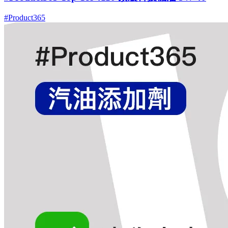
#Product365