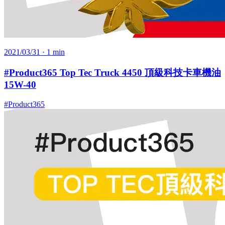
2021/03/31
· 1 min
#Product365 Top Tec Truck 4450 頂級科技卡車機油
15W-40
#Product365