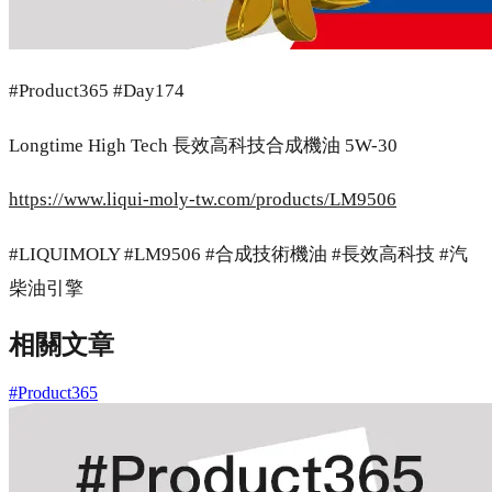
#Product365 #Day174
Longtime High Tech 長效高科技合成機油 5W-30
https://www.liqui-moly-tw.com/products/LM9506
#LIQUIMOLY #LM9506 #合成技術機油 #長效高科技 #汽
柴油引擎
相關文章
#Product365