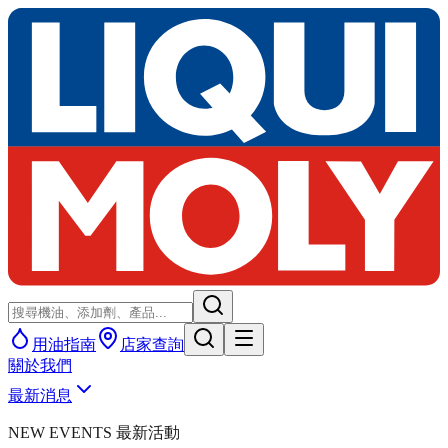
用油指南
店家查詢
關於我們
最新消息
NEW EVENTS 最新活動