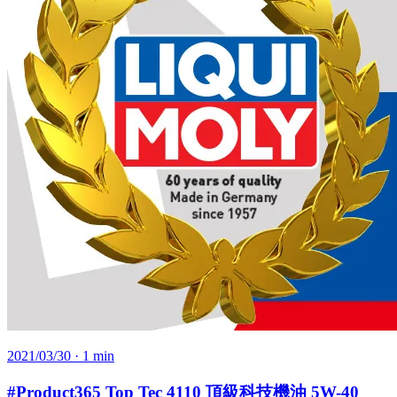
2021/03/30
· 1 min
#Product365 Top Tec 4110 頂級科技機油 5W-40