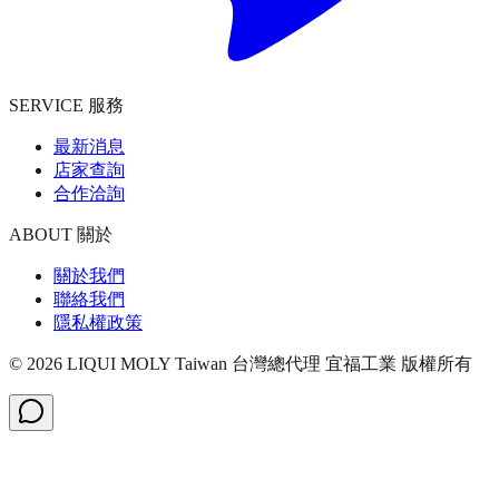
SERVICE 服務
最新消息
店家查詢
合作洽詢
ABOUT 關於
關於我們
聯絡我們
隱私權政策
©
2026
LIQUI MOLY Taiwan 台灣總代理 宜福工業
版權所有