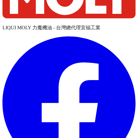
LIQUI MOLY 力魔機油 - 台灣總代理宜福工業