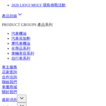
2026 LIQUI MOLY 環島挑戰活動
產品目錄
PRODUCT GROUPS 產品系列
汽車機油
汽車添加劑
摩托車機油
化學品系列
車輛美容系列
自行車系列
車主服務
店家查詢
合作洽詢
聯絡我們
車魔商城
關於我們
最新消息