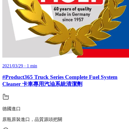
2021/03/29
· 1 min
#Product365 Truck Series Complete Fuel System
Cleaner 卡車專用汽油系統清潔劑
德國進口
原瓶原裝進口，品質源頭把關