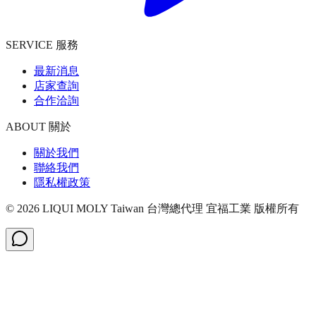
SERVICE 服務
最新消息
店家查詢
合作洽詢
ABOUT 關於
關於我們
聯絡我們
隱私權政策
©
2026
LIQUI MOLY Taiwan 台灣總代理 宜福工業
版權所有