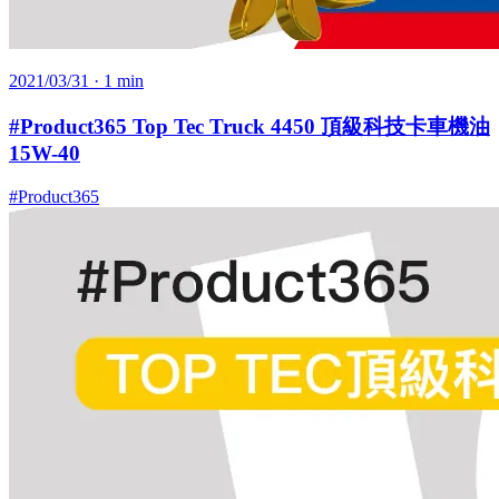
2021/03/31
· 1 min
#Product365 Top Tec Truck 4450 頂級科技卡車機油
15W-40
#Product365