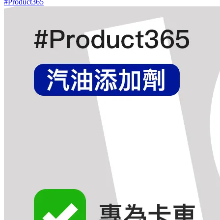
#Product365