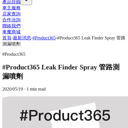
產品目錄
車主服務
店家查詢
合作洽詢
聯絡我們
車魔商城
首頁
›
最新消息
›
#Product365
›
#Product365 Leak Finder Spray 管路
測漏噴劑
#Product365
#Product365 Leak Finder Spray 管路測
漏噴劑
2020/05/19
· 1 min read