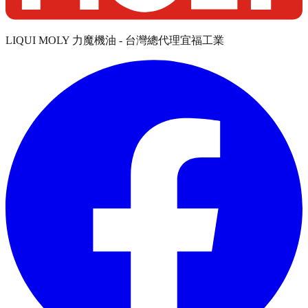
LIQUI MOLY 力魔機油 - 台灣總代理宜福工業