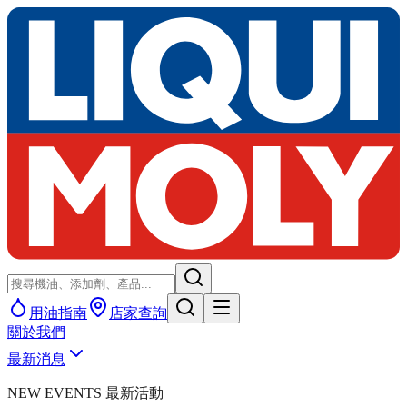
用油指南
店家查詢
關於我們
最新消息
NEW EVENTS 最新活動