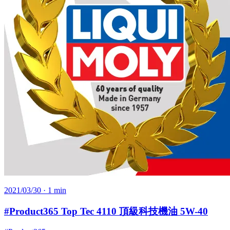
2021/03/30
· 1 min
#Product365 Top Tec 4110 頂級科技機油 5W-40