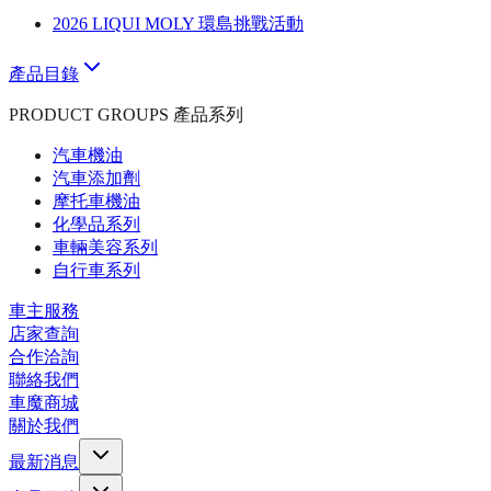
2026 LIQUI MOLY 環島挑戰活動
產品目錄
PRODUCT GROUPS 產品系列
汽車機油
汽車添加劑
摩托車機油
化學品系列
車輛美容系列
自行車系列
車主服務
店家查詢
合作洽詢
聯絡我們
車魔商城
關於我們
最新消息