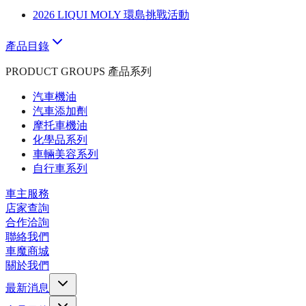
2026 LIQUI MOLY 環島挑戰活動
產品目錄
PRODUCT GROUPS 產品系列
汽車機油
汽車添加劑
摩托車機油
化學品系列
車輛美容系列
自行車系列
車主服務
店家查詢
合作洽詢
聯絡我們
車魔商城
關於我們
最新消息