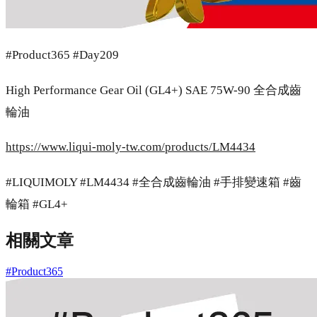
#Product365 #Day209
High Performance Gear Oil (GL4+) SAE 75W-90 全合成齒
輪油
https://www.liqui-moly-tw.com/products/LM4434
#LIQUIMOLY #LM4434 #全合成齒輪油 #手排變速箱 #齒
輪箱 #GL4+
相關文章
#Product365