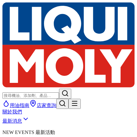
用油指南
店家查詢
關於我們
最新消息
NEW EVENTS 最新活動