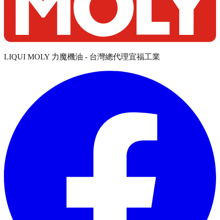
LIQUI MOLY 力魔機油 - 台灣總代理宜福工業