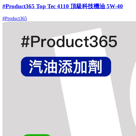
#Product365 Top Tec 4110 頂級科技機油 5W-40
#Product365