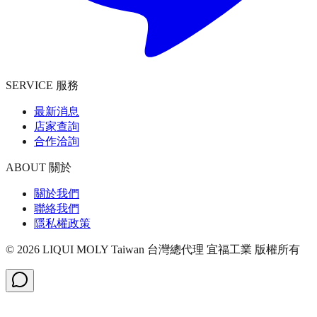
SERVICE 服務
最新消息
店家查詢
合作洽詢
ABOUT 關於
關於我們
聯絡我們
隱私權政策
©
2026
LIQUI MOLY Taiwan 台灣總代理 宜福工業
版權所有