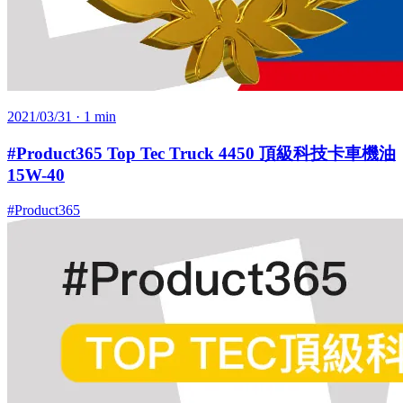
2021/03/31
· 1 min
#Product365 Top Tec Truck 4450 頂級科技卡車機油
15W-40
#Product365