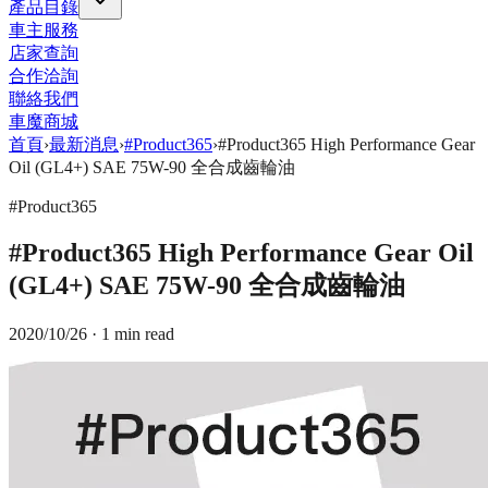
產品目錄
車主服務
店家查詢
合作洽詢
聯絡我們
車魔商城
首頁
›
最新消息
›
#Product365
›
#Product365 High Performance Gear
Oil (GL4+) SAE 75W-90 全合成齒輪油
#Product365
#Product365 High Performance Gear Oil
(GL4+) SAE 75W-90 全合成齒輪油
2020/10/26
· 1 min read