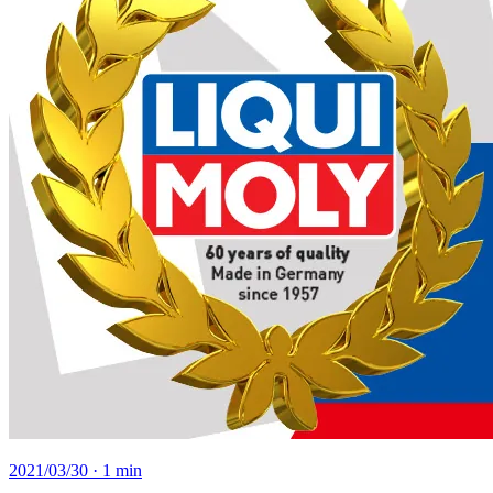
2021/03/30
· 1 min