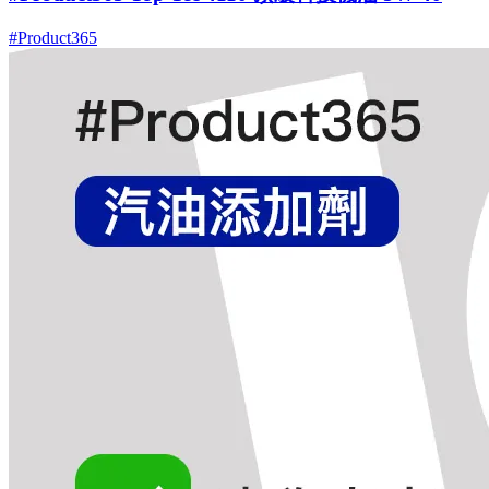
#Product365