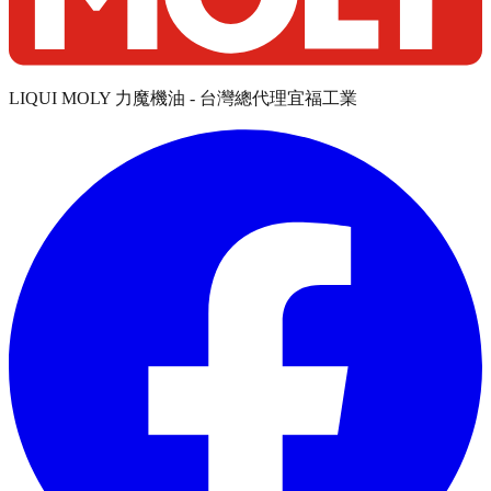
LIQUI MOLY 力魔機油 - 台灣總代理宜福工業