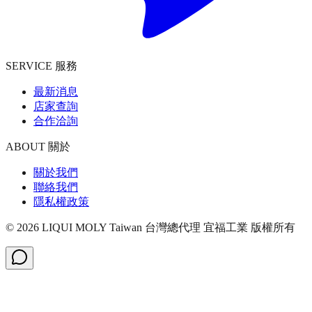
SERVICE 服務
最新消息
店家查詢
合作洽詢
ABOUT 關於
關於我們
聯絡我們
隱私權政策
©
2026
LIQUI MOLY Taiwan 台灣總代理 宜福工業
版權所有