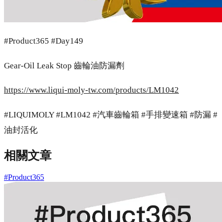
#Product365 #Day149
Gear-Oil Leak Stop 齒輪油防漏劑
https://www.liqui-moly-tw.com/products/LM1042
#LIQUIMOLY #LM1042 #汽車齒輪箱 #手排變速箱 #防漏 #
油封活化
相關文章
#Product365