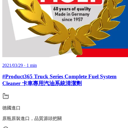
2021/03/29
· 1 min
#Product365 Truck Series Complete Fuel System
Cleaner 卡車專用汽油系統清潔劑
德國進口
原瓶原裝進口，品質源頭把關