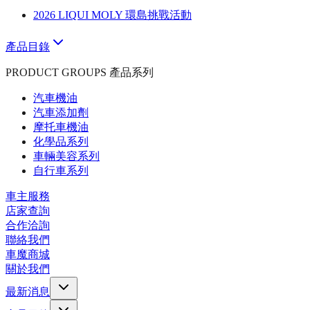
2026 LIQUI MOLY 環島挑戰活動
產品目錄
PRODUCT GROUPS 產品系列
汽車機油
汽車添加劑
摩托車機油
化學品系列
車輛美容系列
自行車系列
車主服務
店家查詢
合作洽詢
聯絡我們
車魔商城
關於我們
最新消息