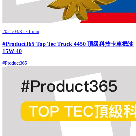
2021/03/31
· 1 min
#Product365 Top Tec Truck 4450 頂級科技卡車機油
15W-40
#Product365