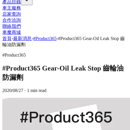
產品目錄
車主服務
店家查詢
合作洽詢
聯絡我們
車魔商城
首頁
›
最新消息
›
#Product365
›
#Product365 Gear-Oil Leak Stop 齒
輪油防漏劑
#Product365
#Product365 Gear-Oil Leak Stop 齒輪油
防漏劑
2020/08/27
· 1 min read