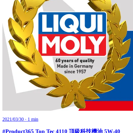
2021/03/30
· 1 min
#Product365 Top Tec 4110 頂級科技機油 5W-40