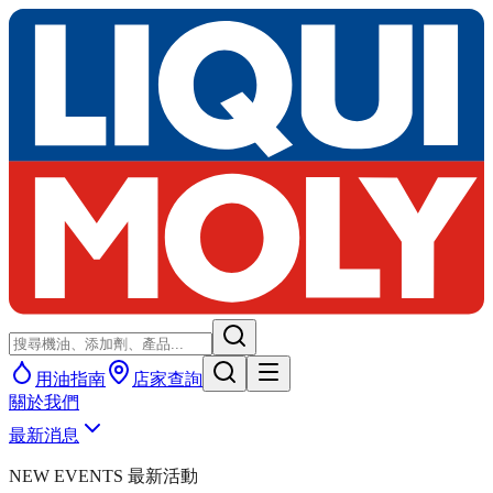
用油指南
店家查詢
關於我們
最新消息
NEW EVENTS 最新活動