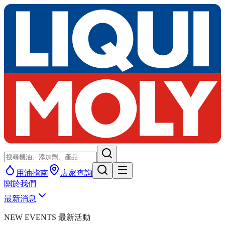
用油指南
店家查詢
關於我們
最新消息
NEW EVENTS 最新活動