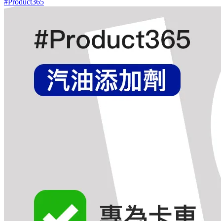
#Product365