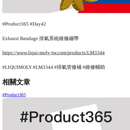
#Product365 #Day42
Exhaust Bandage 排氣系統維修繃帶
https://www.liqui-moly-tw.com/products/LM3344
#LIQUIMOLY #LM3344 #排氣管修補 #維修輔助
相關文章
#Product365