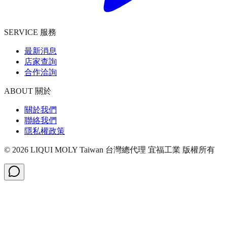
SERVICE 服務
最新消息
店家查詢
合作洽詢
ABOUT 關於
關於我們
聯絡我們
隱私權政策
©
2026
LIQUI MOLY Taiwan 台灣總代理 宜福工業
版權所有