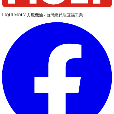
LIQUI MOLY 力魔機油 - 台灣總代理宜福工業