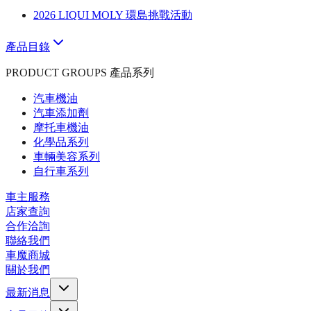
2026 LIQUI MOLY 環島挑戰活動
產品目錄
PRODUCT GROUPS 產品系列
汽車機油
汽車添加劑
摩托車機油
化學品系列
車輛美容系列
自行車系列
車主服務
店家查詢
合作洽詢
聯絡我們
車魔商城
關於我們
最新消息