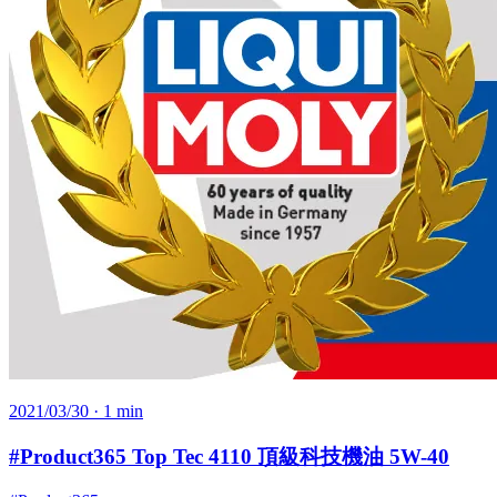
2021/03/30
· 1 min
#Product365 Top Tec 4110 頂級科技機油 5W-40