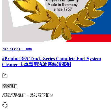
2021/03/29
· 1 min
#Product365 Truck Series Complete Fuel System
Cleaner 卡車專用汽油系統清潔劑
德國進口
原瓶原裝進口，品質源頭把關