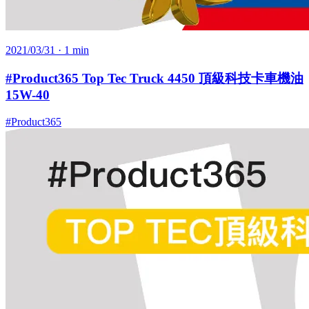
2021/03/31
· 1 min
#Product365 Top Tec Truck 4450 頂級科技卡車機油
15W-40
#Product365