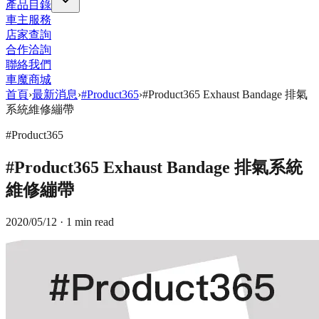
產品目錄
車主服務
店家查詢
合作洽詢
聯絡我們
車魔商城
首頁
›
最新消息
›
#Product365
›
#Product365 Exhaust Bandage 排氣
系統維修繃帶
#Product365
#Product365 Exhaust Bandage 排氣系統
維修繃帶
2020/05/12
· 1 min read