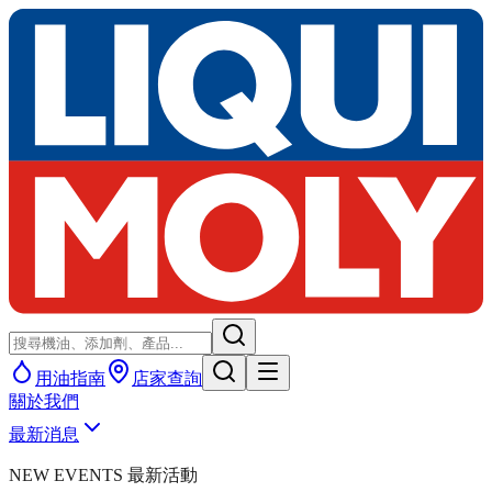
用油指南
店家查詢
關於我們
最新消息
NEW EVENTS 最新活動