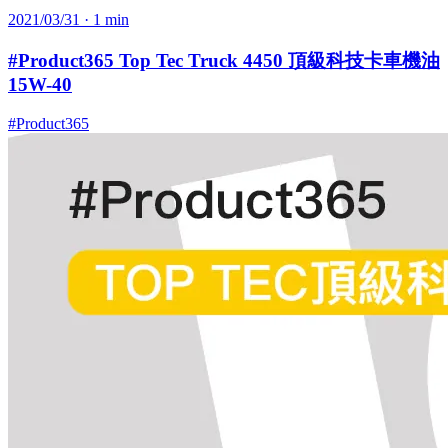
2021/03/31
· 1 min
#Product365 Top Tec Truck 4450 頂級科技卡車機油
15W-40
#Product365