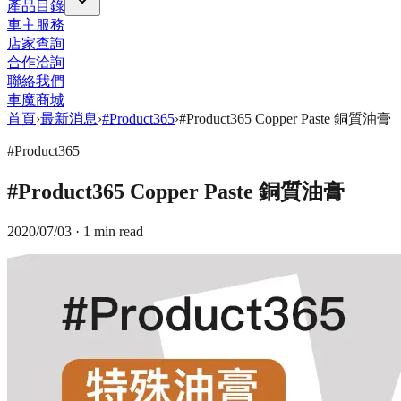
產品目錄
車主服務
店家查詢
合作洽詢
聯絡我們
車魔商城
首頁
›
最新消息
›
#Product365
›
#Product365 Copper Paste 銅質油膏
#Product365
#Product365 Copper Paste 銅質油膏
2020/07/03
· 1 min read