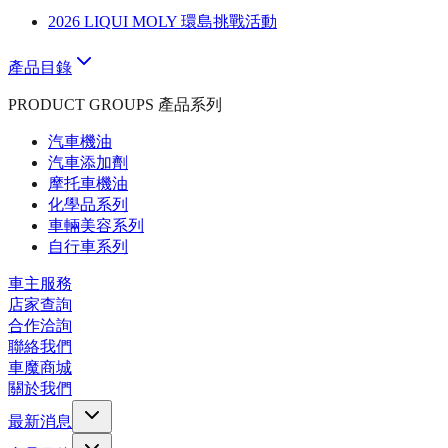
2026 LIQUI MOLY 環島挑戰活動
產品目錄
PRODUCT GROUPS 產品系列
汽車機油
汽車添加劑
摩托車機油
化學品系列
車輛美容系列
自行車系列
車主服務
店家查詢
合作洽詢
聯絡我們
車魔商城
關於我們
最新消息