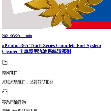
2021/03/29
· 1 min
#Product365 Truck Series Complete Fuel System
Cleaner 卡車專用汽油系統清潔劑
德國進口
原瓶原裝進口，品質源頭把關
專業用油諮詢