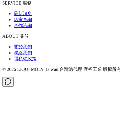
SERVICE 服務
最新消息
店家查詢
合作洽詢
ABOUT 關於
關於我們
聯絡我們
隱私權政策
©
2026
LIQUI MOLY Taiwan 台灣總代理 宜福工業
版權所有