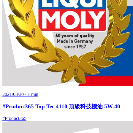
2021/03/30
· 1 min
#Product365 Top Tec 4110 頂級科技機油 5W-40
#Product365