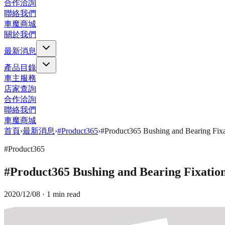
合作洽詢
聯絡我們
車魔商城
關於我們
最新消息
產品目錄
車主服務
店家查詢
合作洽詢
聯絡我們
車魔商城
首頁
›
最新消息
›
#Product365
›
#Product365 Bushing and Bearin
#Product365
#Product365 Bushing and Bearing Fi
2020/12/08
· 1 min read