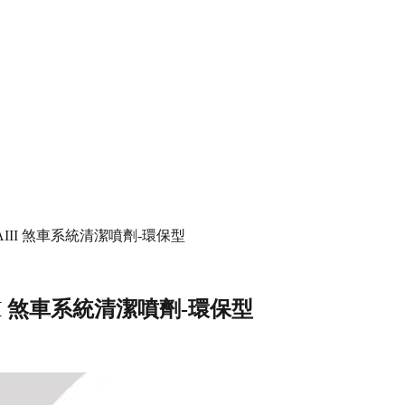
leaner AIII 煞車系統清潔噴劑-環保型
ner AIII 煞車系統清潔噴劑-環保型