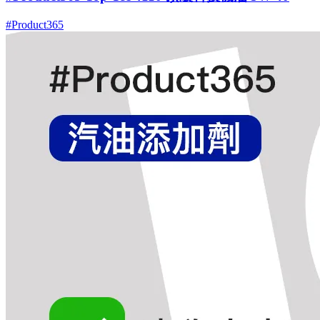
#Product365