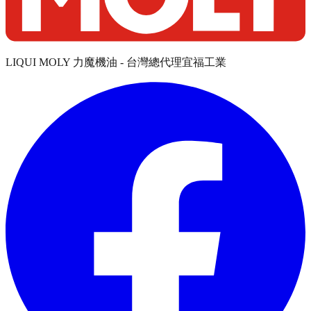
LIQUI MOLY 力魔機油 - 台灣總代理宜福工業