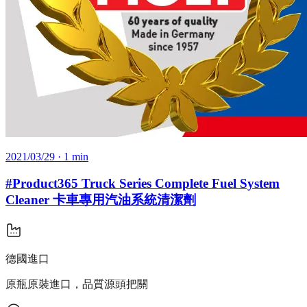
2021/03/29
· 1 min
#Product365 Truck Series Complete Fuel System
Cleaner 卡車專用汽油系統清潔劑
德國進口
原瓶原裝進口，品質源頭把關