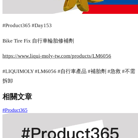
#Product365 #Day153
Bike Tire Fix 自行車輪胎修補劑
https://www.liqui-moly-tw.com/products/LM6056
#LIQUIMOLY #LM6056 #自行車產品 #補胎劑 #急救 #不需
拆卸
相關文章
#Product365