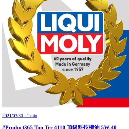
2021/03/30
· 1 min
#Product365 Top Tec 4110 頂級科技機油 5W-40