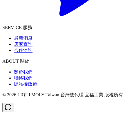
SERVICE 服務
最新消息
店家查詢
合作洽詢
ABOUT 關於
關於我們
聯絡我們
隱私權政策
©
2026
LIQUI MOLY Taiwan 台灣總代理 宜福工業
版權所有