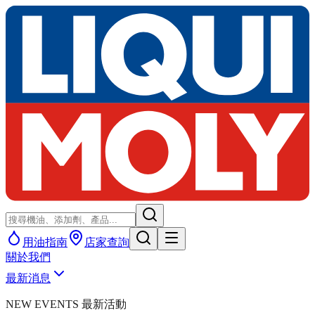
用油指南
店家查詢
關於我們
最新消息
NEW EVENTS 最新活動