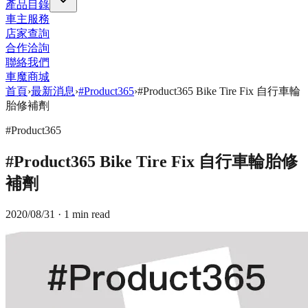
產品目錄
車主服務
店家查詢
合作洽詢
聯絡我們
車魔商城
首頁
›
最新消息
›
#Product365
›
#Product365 Bike Tire Fix 自行車輪
胎修補劑
#Product365
#Product365 Bike Tire Fix 自行車輪胎修
補劑
2020/08/31
· 1 min read