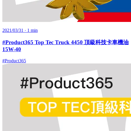
2021/03/31
· 1 min
#Product365 Top Tec Truck 4450 頂級科技卡車機油
15W-40
#Product365