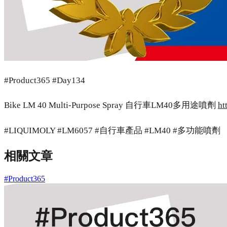
#Product365 #Day134
Bike LM 40 Multi-Purpose Spray 自行車LM40多用途噴劑
ht
#LIQUIMOLY #LM6057 #自行車產品 #LM40 #多功能噴劑
相關文章
#Product365