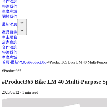
合作洽詢
聯絡我們
車魔商城
關於我們
最新消息
產品目錄
車主服務
店家查詢
合作洽詢
聯絡我們
車魔商城
首頁
›
最新消息
›
#Product365
›
#Product365 Bike LM 40 Multi-
#Product365
#Product365 Bike LM 40 Multi-Pur
2020/08/12
· 1 min read