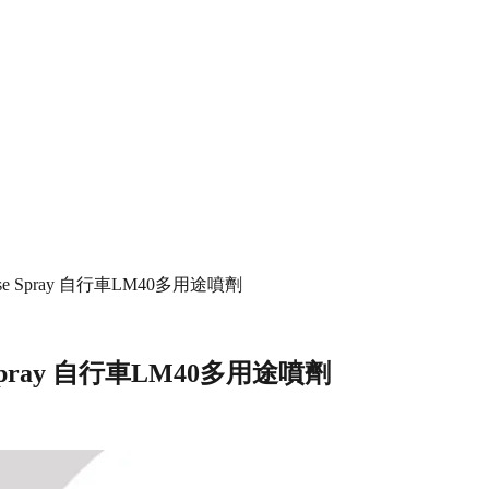
Purpose Spray 自行車LM40多用途噴劑
pose Spray 自行車LM40多用途噴劑