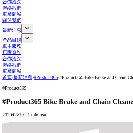
合作洽詢
聯絡我們
車魔商城
關於我們
最新消息
產品目錄
車主服務
店家查詢
合作洽詢
聯絡我們
車魔商城
首頁
›
最新消息
›
#Product365
›
#Product365 Bike Brake and Ch
#Product365
#Product365 Bike Brake and Chain 
2020/08/19
· 1 min read