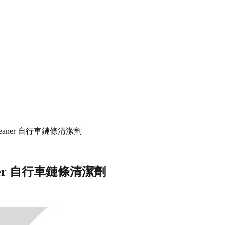
ain Cleaner 自行車鏈條清潔劑
Cleaner 自行車鏈條清潔劑