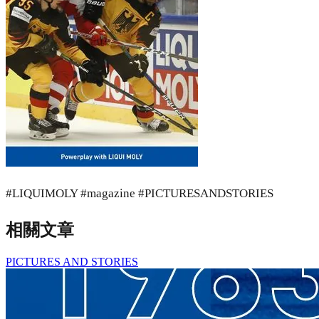
#LIQUIMOLY #magazine #PICTURESANDSTORIES
相關文章
PICTURES AND STORIES