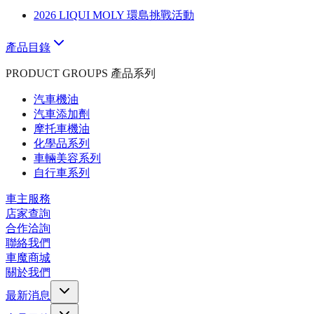
2026 LIQUI MOLY 環島挑戰活動
產品目錄
PRODUCT GROUPS 產品系列
汽車機油
汽車添加劑
摩托車機油
化學品系列
車輛美容系列
自行車系列
車主服務
店家查詢
合作洽詢
聯絡我們
車魔商城
關於我們
最新消息