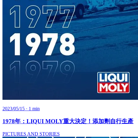
2023/05/15
· 1 min
1978年：LIQUI MOLY重大決定！添加劑自行生產
PICTURES AND STORIES