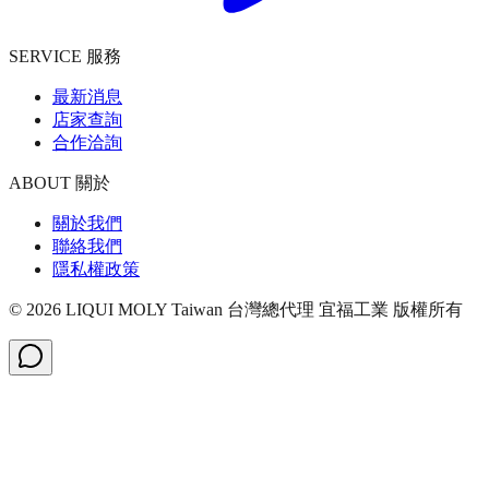
SERVICE 服務
最新消息
店家查詢
合作洽詢
ABOUT 關於
關於我們
聯絡我們
隱私權政策
©
2026
LIQUI MOLY Taiwan 台灣總代理 宜福工業
版權所有