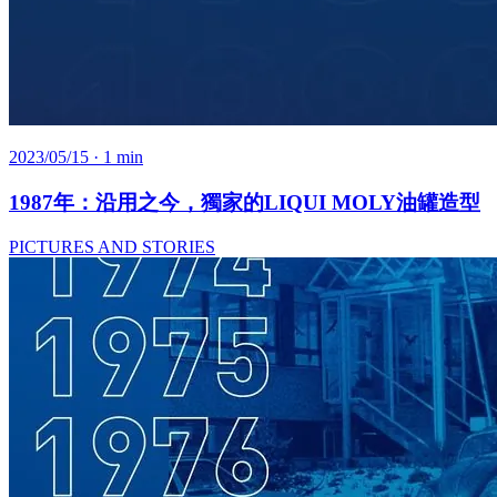
2023/05/15
· 1 min
1987年：沿用之今，獨家的LIQUI MOLY油罐造型
PICTURES AND STORIES