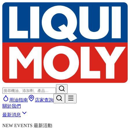
用油指南
店家查詢
關於我們
最新消息
NEW EVENTS 最新活動