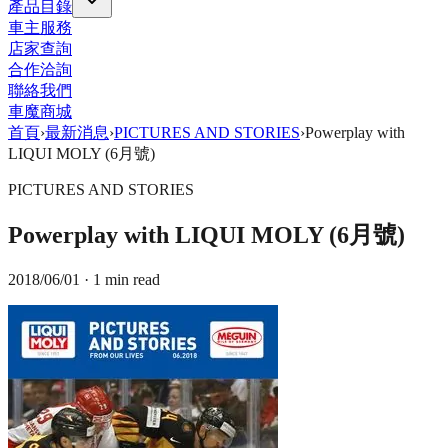
產品目錄
車主服務
店家查詢
合作洽詢
聯絡我們
車魔商城
首頁
›
最新消息
›
PICTURES AND STORIES
›
Powerplay with
LIQUI MOLY (6月號)
PICTURES AND STORIES
Powerplay with LIQUI MOLY (6月號)
2018/06/01
· 1 min read