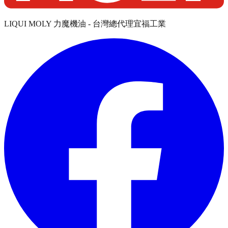
LIQUI MOLY 力魔機油 - 台灣總代理宜福工業