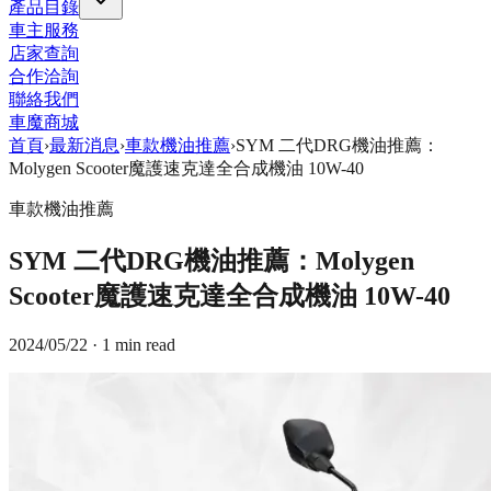
產品目錄
車主服務
店家查詢
合作洽詢
聯絡我們
車魔商城
首頁
›
最新消息
›
車款機油推薦
›
SYM 二代DRG機油推薦：
Molygen Scooter魔護速克達全合成機油 10W-40
車款機油推薦
SYM 二代DRG機油推薦：Molygen
Scooter魔護速克達全合成機油 10W-40
2024/05/22
· 1 min read