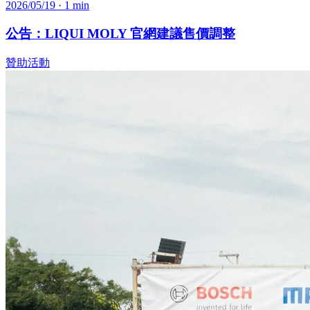
2026/05/19
· 1 min
公告：LIQUI MOLY 官網建議售價調整
贊助活動