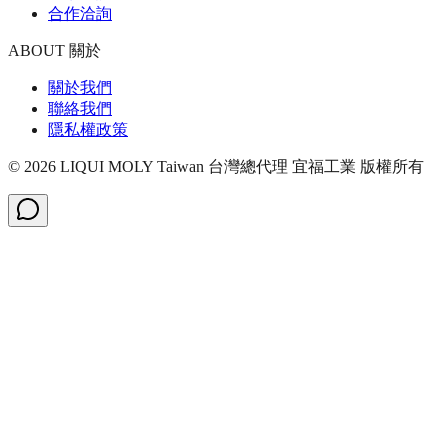
合作洽詢
ABOUT 關於
關於我們
聯絡我們
隱私權政策
©
2026
LIQUI MOLY Taiwan 台灣總代理 宜福工業
版權所有