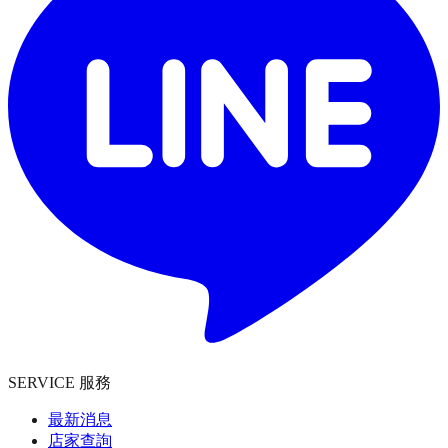
SERVICE 服務
最新消息
店家查詢