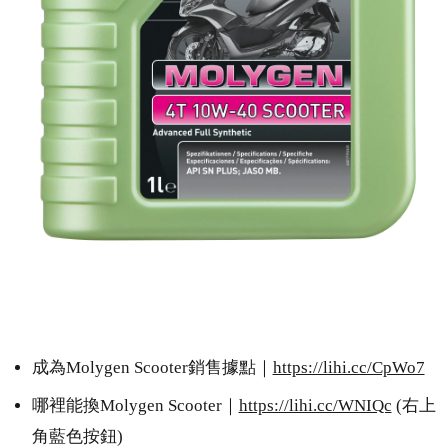
成為Molygen Scooter銷售據點｜
https://lihi.cc/CpWo7
哪裡能換Molygen Scooter｜
https://lihi.cc/WNIQc
(右上
角藍色按鈕)