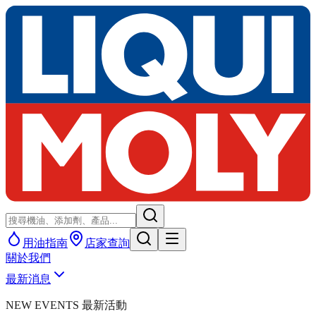
用油指南
店家查詢
關於我們
最新消息
NEW EVENTS 最新活動