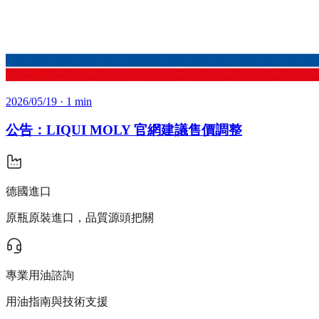
2026/05/19
· 1 min
公告：LIQUI MOLY 官網建議售價調整
德國進口
原瓶原裝進口，品質源頭把關
專業用油諮詢
用油指南與技術支援