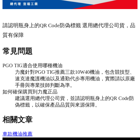
請認明瓶身上的QR Code防偽標籤 選用總代理公司貨，品
質有保障
常見問題
PGO TIG適合使用哪種機油
力魔針對PGO TIG推薦三款10W40機油，包含競技型、
速克達魔護機油以及通勤代步專用機油，實際請以原廠
手冊與專業技師判斷為準。
如何確保購買到力魔正品
建議選用總代理公司貨，並請認明瓶身上的QR Code防
偽標籤，以確保產品品質與來源保障。
相關文章
車款機油推薦