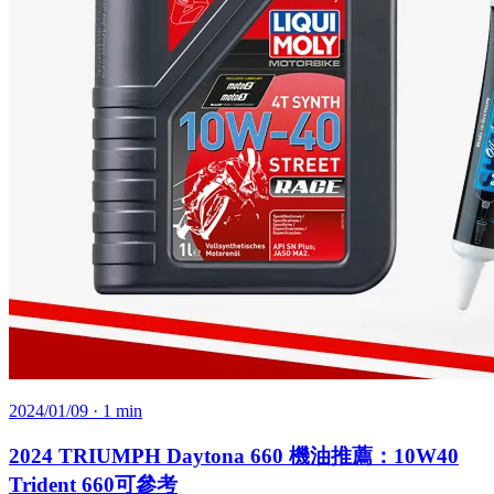
2024/01/09
· 1 min
2024 TRIUMPH Daytona 660 機油推薦：10W40
Trident 660可參考