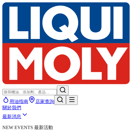
用油指南
店家查詢
關於我們
最新消息
NEW EVENTS 最新活動