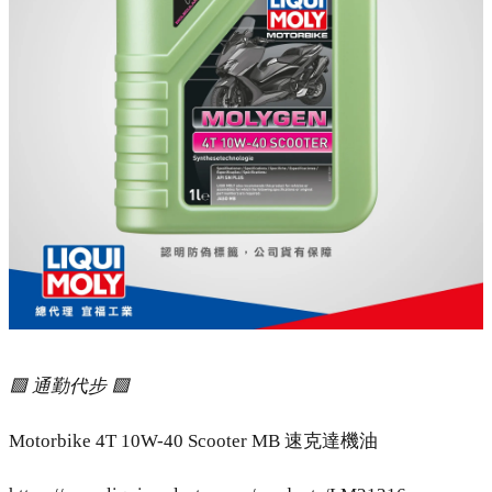
🟩 通勤代步 🟩
Motorbike 4T 10W-40 Scooter MB 速克達機油