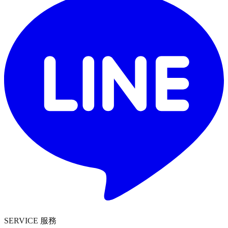
SERVICE 服務