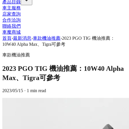
產品目錄
車主服務
店家查詢
合作洽詢
聯絡我們
車魔商城
首頁
›
最新消息
›
車款機油推薦
›
2023 PGO TIG 機油推薦：
10W40 Alpha Max、Tigra可參考
車款機油推薦
2023 PGO TIG 機油推薦：10W40 Alpha
Max、Tigra可參考
2023/05/15
· 1 min read