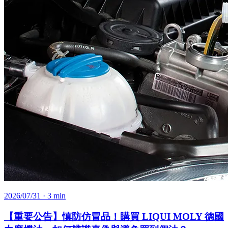
2026/07/31
· 3 min
【重要公告】慎防仿冒品！購買 LIQUI MOLY 德國