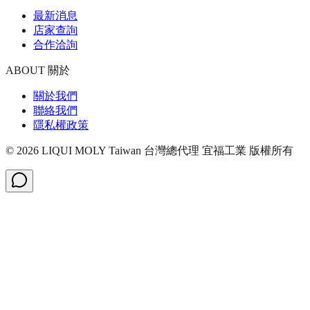
最新消息
店家查詢
合作洽詢
ABOUT 關於
關於我們
聯絡我們
隱私權政策
©
2026
LIQUI MOLY Taiwan 台灣總代理 宜福工業
版權所有