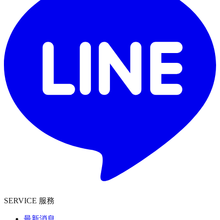
SERVICE 服務
最新消息