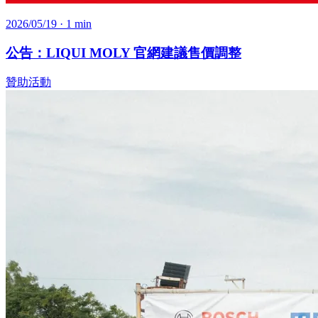
2026/05/19
· 1 min
公告：LIQUI MOLY 官網建議售價調整
贊助活動