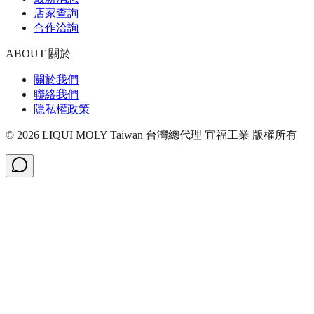
店家查詢
合作洽詢
ABOUT 關於
關於我們
聯絡我們
隱私權政策
©
2026
LIQUI MOLY Taiwan 台灣總代理 宜福工業
版權所有