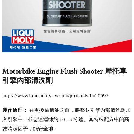
Motorbike Engine Flush Shooter 摩托車
引擎內部清洗劑
https://www.liqui-moly-tw.com/products/lm20597
運作原理：
在更換舊機油之前，將整瓶引擎內部清洗劑加
入引擎中，並怠速運轉約 10-15 分鐘。其特殊配方中的高
效清潔因子，能安全地：