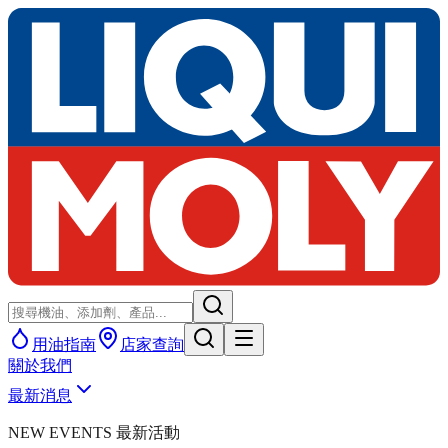
用油指南
店家查詢
關於我們
最新消息
NEW EVENTS 最新活動