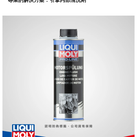
專業的解決方案：引擎內部清洗劑