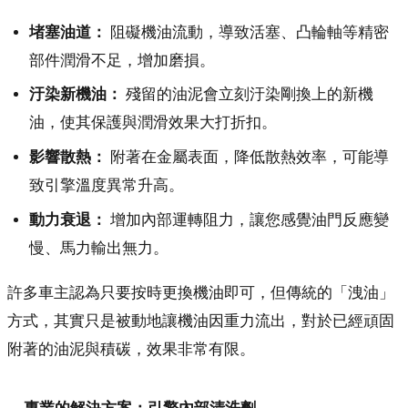
堵塞油道：
阻礙機油流動，導致活塞、凸輪軸等精密
部件潤滑不足，增加磨損。
汙染新機油：
殘留的油泥會立刻汙染剛換上的新機
油，使其保護與潤滑效果大打折扣。
影響散熱：
附著在金屬表面，降低散熱效率，可能導
致引擎溫度異常升高。
動力衰退：
增加內部運轉阻力，讓您感覺油門反應變
慢、馬力輸出無力。
許多車主認為只要按時更換機油即可，但傳統的「洩油」
方式，其實只是被動地讓機油因重力流出，對於已經頑固
附著的油泥與積碳，效果非常有限。