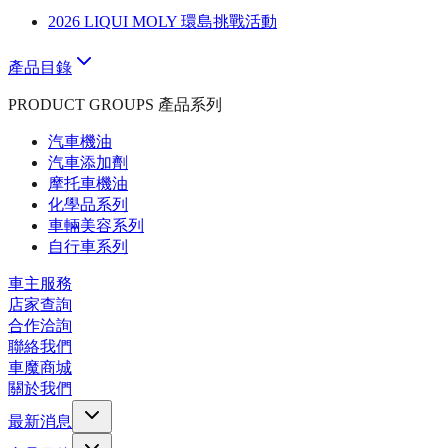
2026 LIQUI MOLY 環島挑戰活動
產品目錄
PRODUCT GROUPS 產品系列
汽車機油
汽車添加劑
摩托車機油
化學品系列
車輛美容系列
自行車系列
車主服務
店家查詢
合作洽詢
聯絡我們
車魔商城
關於我們
最新消息