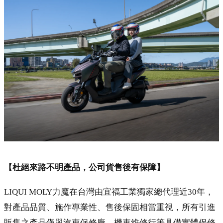
【杜絕來路不明產品，公司貨售後有保障】
LIQUI MOLY力魔在台灣由宜福工業獨家總代理近30年，
對產品品質、施作專業性、售後保固相當重視，所有引進
販售之產品僅與汽車保修廠、機車維修行等具備實體保修