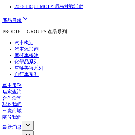
2026 LIQUI MOLY 環島挑戰活動
產品目錄
PRODUCT GROUPS 產品系列
汽車機油
汽車添加劑
摩托車機油
化學品系列
車輛美容系列
自行車系列
車主服務
店家查詢
合作洽詢
聯絡我們
車魔商城
關於我們
最新消息