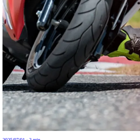
2025/07/01
· 2 min