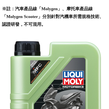
※註：汽車產品線「Molygen」、摩托車產品線
「Molygen Scooter」分別針對汽機車所需規格技術、
認證研發，不可混用。