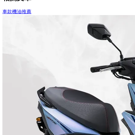
車款機油推薦