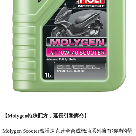
【Molygen特殊配方，延長引擎壽命】
Molygen Scooter魔護速克達全合成機油系列擁有獨特的螢