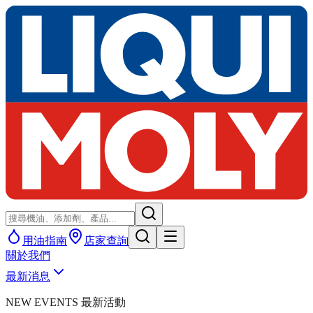
用油指南
店家查詢
關於我們
最新消息
NEW EVENTS 最新活動