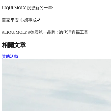
LIQUI MOLY 祝您新的一年:
闔家平安 心想事成💕
#LIQUIMOLY #德國第一品牌 #總代理宜福工業
相關文章
贊助活動