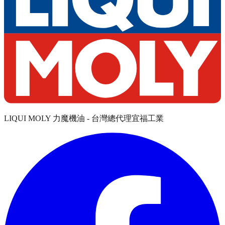
LIQUI MOLY 力魔機油 - 台灣總代理宜福工業