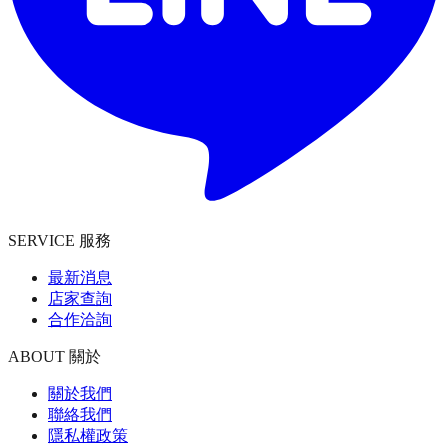
SERVICE 服務
最新消息
店家查詢
合作洽詢
ABOUT 關於
關於我們
聯絡我們
隱私權政策