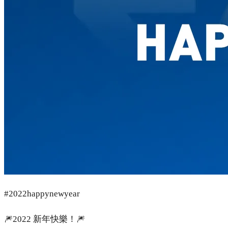
#2022happynewyear
🎆2022 新年快樂！🎆