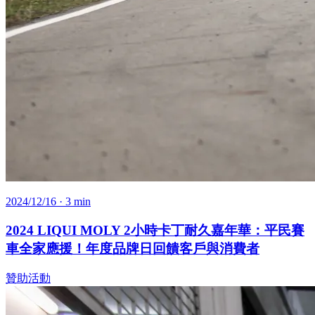
2024/12/16
· 3 min
2024 LIQUI MOLY 2小時卡丁耐久嘉年華：平民賽
車全家應援！年度品牌日回饋客戶與消費者
贊助活動