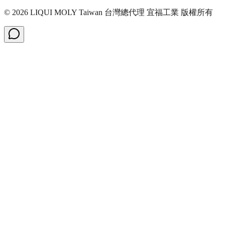
©
2026
LIQUI MOLY Taiwan 台灣總代理 宜福工業
版權所有