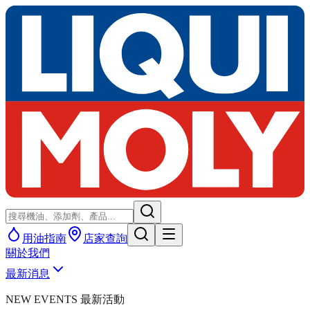
用油指南
店家查詢
關於我們
最新消息
NEW EVENTS 最新活動