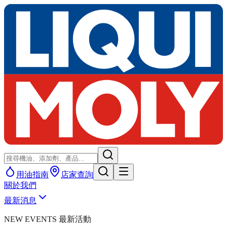
用油指南
店家查詢
關於我們
最新消息
NEW EVENTS 最新活動