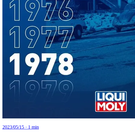
2023/05/15
· 1 min