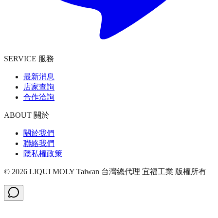
SERVICE 服務
最新消息
店家查詢
合作洽詢
ABOUT 關於
關於我們
聯絡我們
隱私權政策
©
2026
LIQUI MOLY Taiwan 台灣總代理 宜福工業
版權所有