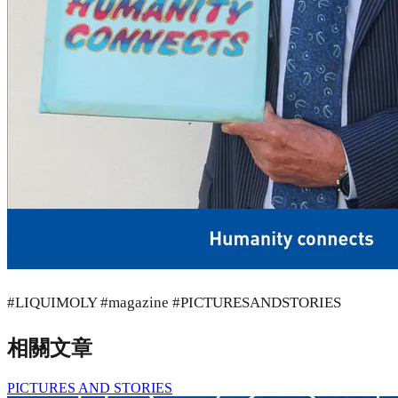
#LIQUIMOLY #magazine #PICTURESANDSTORIES
相關文章
PICTURES AND STORIES