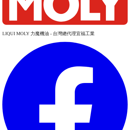
LIQUI MOLY 力魔機油 - 台灣總代理宜福工業