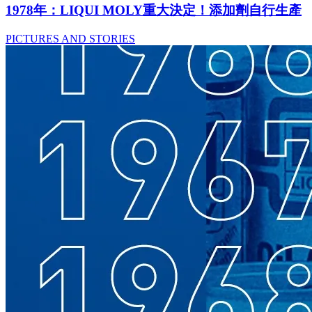
1978年：LIQUI MOLY重大決定！添加劑自行生產
PICTURES AND STORIES