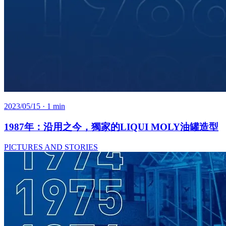
2023/05/15
· 1 min
1987年：沿用之今，獨家的LIQUI MOLY油罐造型
PICTURES AND STORIES