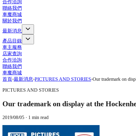
合作洽詢
聯絡我們
車魔商城
關於我們
最新消息
產品目錄
車主服務
店家查詢
合作洽詢
聯絡我們
車魔商城
首頁
›
最新消息
›
PICTURES AND STORIES
›
Our trademark on disp
PICTURES AND STORIES
Our trademark on display at the Hockenh
2019/08/05
· 1 min read