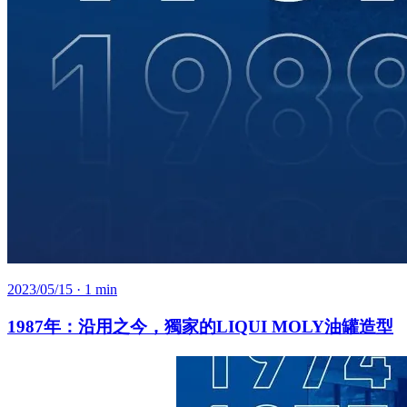
2023/05/15
· 1 min
1987年：沿用之今，獨家的LIQUI MOLY油罐造型