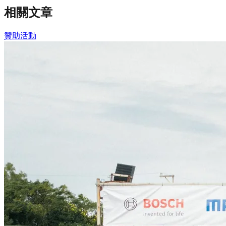
相關文章
贊助活動