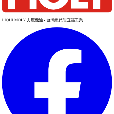
LIQUI MOLY 力魔機油 - 台灣總代理宜福工業