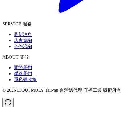
SERVICE 服務
最新消息
店家查詢
合作洽詢
ABOUT 關於
關於我們
聯絡我們
隱私權政策
©
2026
LIQUI MOLY Taiwan 台灣總代理 宜福工業
版權所有