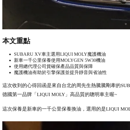
本文重點
SUBARU XV車主選用LIQUI MOLY魔護機油
新車一千公里保養使用MOLYGEN 5W30機油
使用總代理公司貨確保產品品質與保障
魔護機油有助於引擎保護並提升靜音與省油性
這次收到的心得回函是來自台北的周先生熱騰騰剛牽的SUBARU 
德國第一品牌「LIQUI MOLY」高品質的聰明車主喔~
這次保養是新車的一千公里保養換油，選用的是LIQUI MOLY