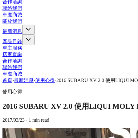
合作洽詢
聯絡我們
車魔商城
關於我們
最新消息
產品目錄
車主服務
店家查詢
合作洽詢
聯絡我們
車魔商城
首頁
›
最新消息
›
使用心得
›
2016 SUBARU XV 2.0 使用LIQU
使用心得
2016 SUBARU XV 2.0 使用LIQUI 
2017/03/23
· 1 min read