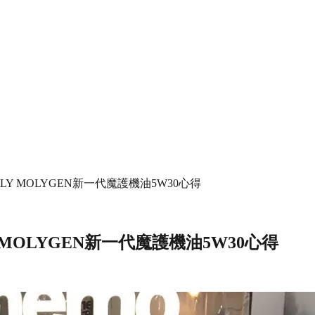
I MOLY MOLYGEN新一代魔護機油5W30心得
MOLY MOLYGEN新一代魔護機油5W30心得