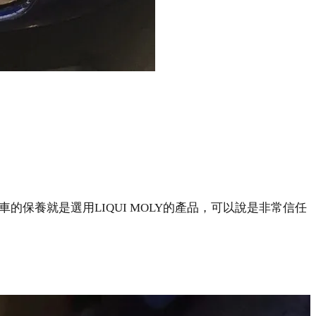
始新車的保養就是選用LIQUI MOLY的產品，可以說是非常信任