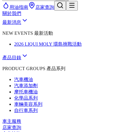
用油指南
店家查詢
關於我們
最新消息
NEW EVENTS 最新活動
2026 LIQUI MOLY 環島挑戰活動
產品目錄
PRODUCT GROUPS 產品系列
汽車機油
汽車添加劑
摩托車機油
化學品系列
車輛美容系列
自行車系列
車主服務
店家查詢