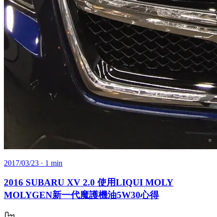
2017/03/23
· 1 min
2016 SUBARU XV 2.0 使用LIQUI MOLY
MOLYGEN新一代魔護機油5W30心得