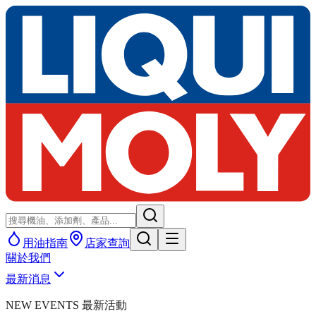
用油指南
店家查詢
關於我們
最新消息
NEW EVENTS 最新活動