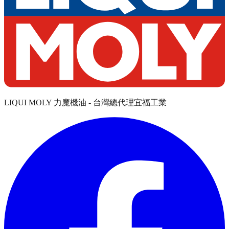
LIQUI MOLY 力魔機油 - 台灣總代理宜福工業