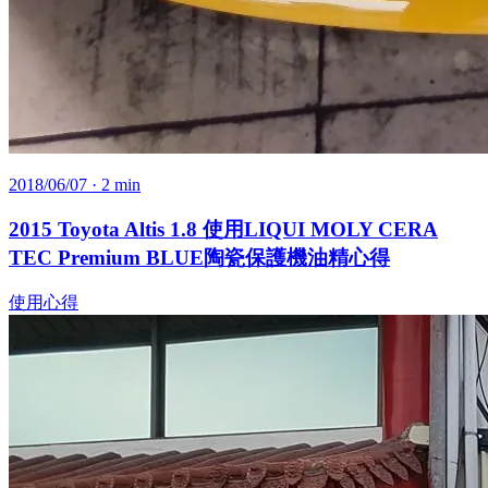
2018/06/07
· 2 min
2015 Toyota Altis 1.8 使用LIQUI MOLY CERA
TEC Premium BLUE陶瓷保護機油精心得
使用心得