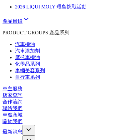
2026 LIQUI MOLY 環島挑戰活動
產品目錄
PRODUCT GROUPS 產品系列
汽車機油
汽車添加劑
摩托車機油
化學品系列
車輛美容系列
自行車系列
車主服務
店家查詢
合作洽詢
聯絡我們
車魔商城
關於我們
最新消息