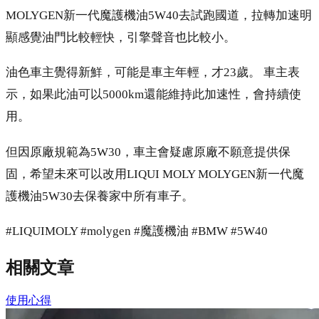
MOLYGEN新一代魔護機油5W40去試跑國道，拉轉加速明
顯感覺油門比較輕快，引擎聲音也比較小。
油色車主覺得新鮮，可能是車主年輕，才23歲。 車主表
示，如果此油可以5000km還能維持此加速性，會持續使
用。
但因原廠規範為5W30，車主會疑慮原廠不願意提供保
固，希望未來可以改用LIQUI MOLY MOLYGEN新一代魔
護機油5W30去保養家中所有車子。
#LIQUIMOLY #molygen #魔護機油 #BMW #5W40
相關文章
使用心得