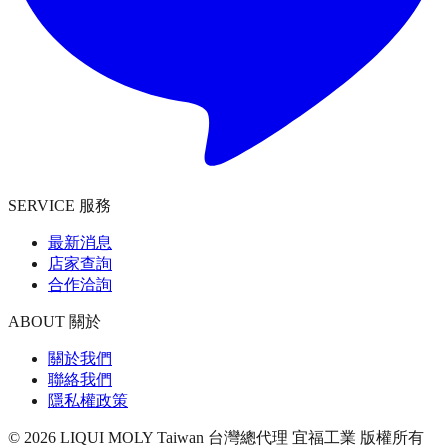
SERVICE 服務
最新消息
店家查詢
合作洽詢
ABOUT 關於
關於我們
聯絡我們
隱私權政策
©
2026
LIQUI MOLY Taiwan 台灣總代理 宜福工業
版權所有