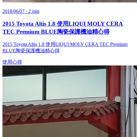
2018/06/07
· 2 min
2015 Toyota Altis 1.8 使用LIQUI MOLY CERA
TEC Premium BLUE陶瓷保護機油精心得
2015 Toyota Altis 1.8 使用LIQUI MOLY CERA TEC Premium
BLUE陶瓷保護機油精心得
使用心得