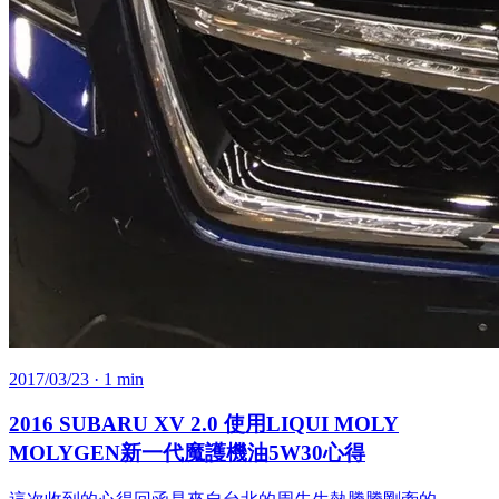
2017/03/23
· 1 min
2016 SUBARU XV 2.0 使用LIQUI MOLY
MOLYGEN新一代魔護機油5W30心得