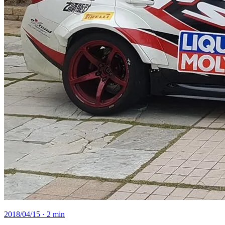
2018/04/15
· 2 min