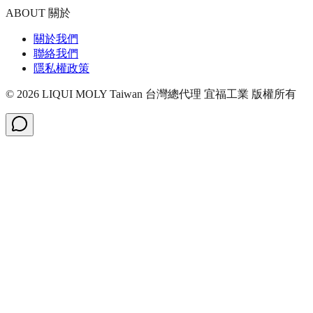
ABOUT 關於
關於我們
聯絡我們
隱私權政策
©
2026
LIQUI MOLY Taiwan 台灣總代理 宜福工業
版權所有