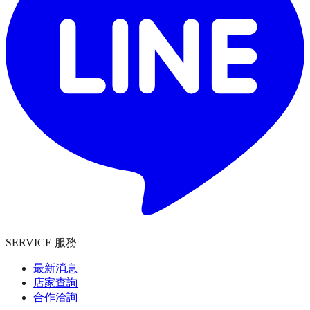
SERVICE 服務
最新消息
店家查詢
合作洽詢