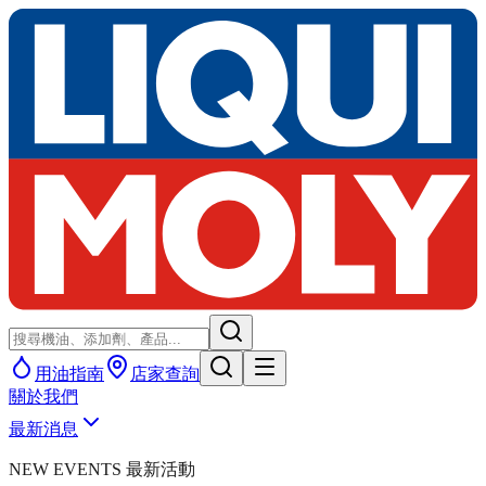
用油指南
店家查詢
關於我們
最新消息
NEW EVENTS 最新活動