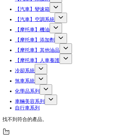
【汽車】變速箱
【汽車】空調系統
【摩托車】機油
【摩托車】添加劑
【摩托車】其他油品
【摩托車】人車養護
冷卻系統
煞車系統
化學品系列
車輛美容系列
自行車系列
找不到符合的產品。