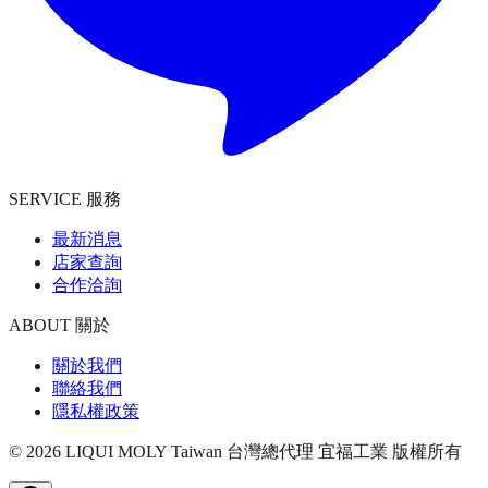
SERVICE 服務
最新消息
店家查詢
合作洽詢
ABOUT 關於
關於我們
聯絡我們
隱私權政策
©
2026
LIQUI MOLY Taiwan 台灣總代理 宜福工業
版權所有