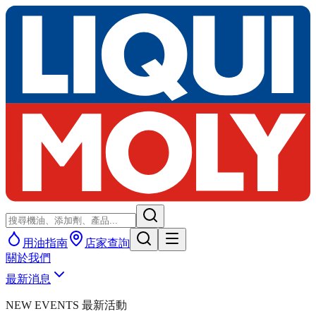
用油指南
店家查詢
關於我們
最新消息
NEW EVENTS 最新活動