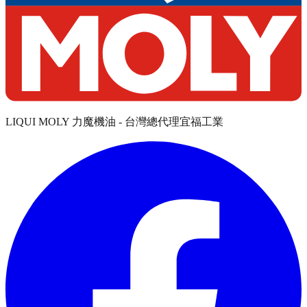
LIQUI MOLY 力魔機油 - 台灣總代理宜福工業