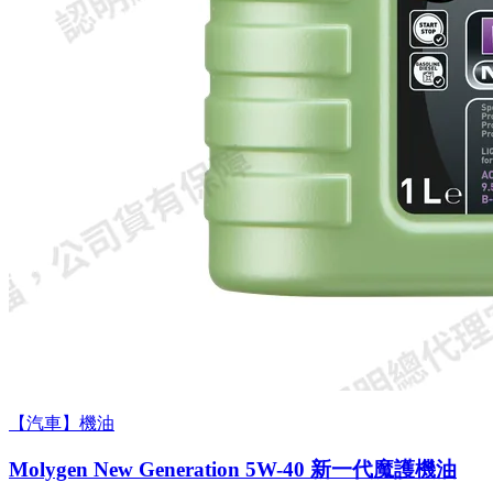
【汽車】機油
Molygen New Gener­a­tion 5W-40 新一代魔護機油