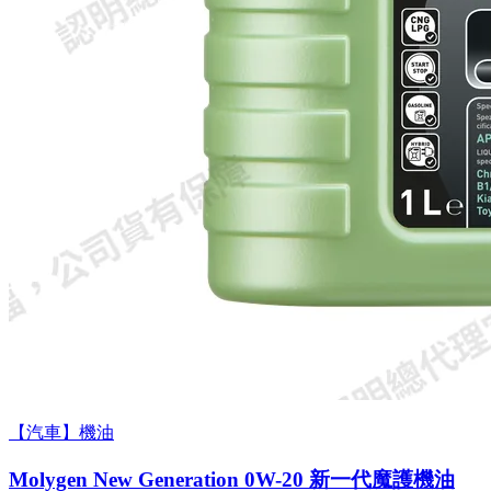
【汽車】機油
Molygen New Gener­a­tion 0W-20 新一代魔護機油