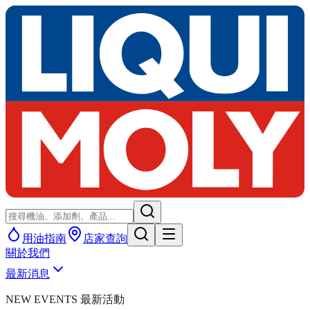
用油指南
店家查詢
關於我們
最新消息
NEW EVENTS 最新活動