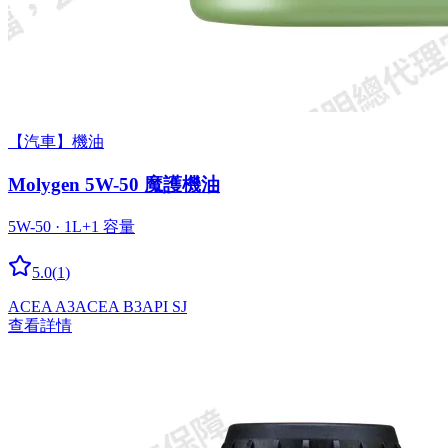
【汽車】機油
Molygen 5W-50 魔護機油
5W-50 · 1L
+
1
容量
5.0
(
1
)
ACEA A3
ACEA B3
API SJ
查看詳情